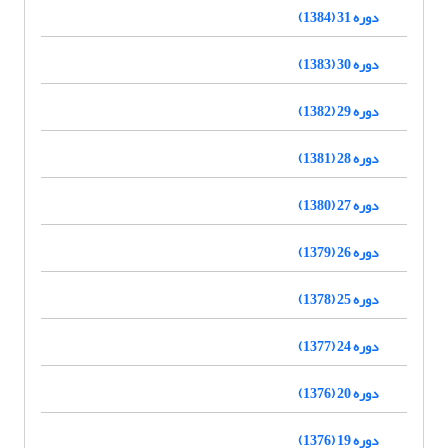
دوره 31 (1384)
دوره 30 (1383)
دوره 29 (1382)
دوره 28 (1381)
دوره 27 (1380)
دوره 26 (1379)
دوره 25 (1378)
دوره 24 (1377)
دوره 20 (1376)
دوره 19 (1376)