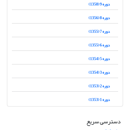
دوره 9 (1358)
دوره 8 (1356)
دوره 7 (1355)
دوره 6 (1355)
دوره 5 (1354)
دوره 3 (1354)
دوره 2 (1353)
دوره 1 (1353)
دسترسی سریع