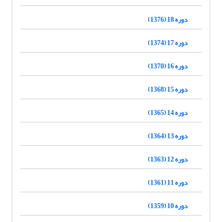
دوره 18 (1376)
دوره 17 (1374)
دوره 16 (1370)
دوره 15 (1368)
دوره 14 (1365)
دوره 13 (1364)
دوره 12 (1363)
دوره 11 (1361)
دوره 10 (1359)