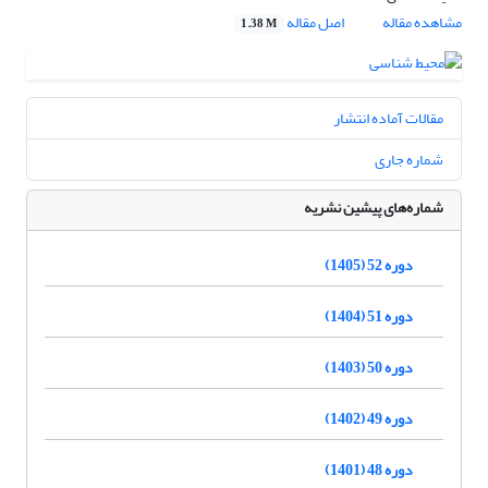
مشاهده مقاله
اصل مقاله
1.38 M
مقالات آماده انتشار
شماره جاری
شماره‌های پیشین نشریه
دوره 52 (1405)
دوره 51 (1404)
دوره 50 (1403)
دوره 49 (1402)
دوره 48 (1401)