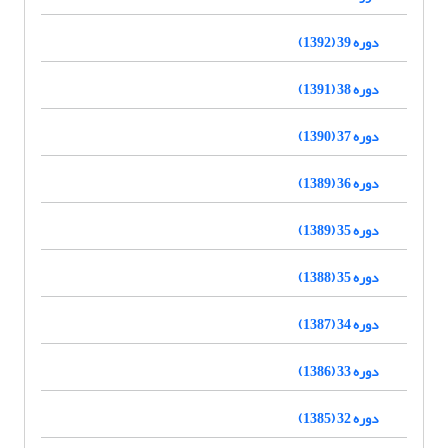
دوره 39 (1392)
دوره 38 (1391)
دوره 37 (1390)
دوره 36 (1389)
دوره 35 (1389)
دوره 35 (1388)
دوره 34 (1387)
دوره 33 (1386)
دوره 32 (1385)