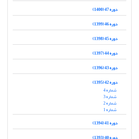
دوره 47 (1400)
دوره 46 (1399)
دوره 45 (1398)
دوره 44 (1397)
دوره 43 (1396)
دوره 42 (1395)
شماره 4
شماره 3
شماره 2
شماره 1
دوره 41 (1394)
دوره 40 (1393)