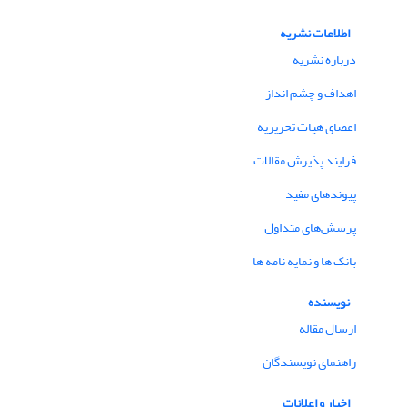
اطلاعات نشریه
درباره نشریه
اهداف و چشم انداز
اعضای هیات تحریریه
فرایند پذیرش مقالات
پیوندهای مفید
پرسش‌های متداول
بانک ها و نمایه نامه ها
نویسنده
ارسال مقاله
راهنمای نویسندگان
اخبار و اعلانات