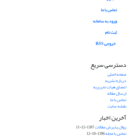
تماس با ما
ورود به سامانه
ثبت نام
خروجی RSS
دسترسی سریع
صفحه اصلی
درباره نشریه
اعضای هیات تحریریه
ارسال مقاله
تماس با ما
نقشه سایت
آخرین اخبار
روال پذیرش مقالات
1397-12-11
تماس با مجله
1396-10-12