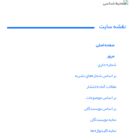
نقشه سایت
صفحه اصلی
مرور
شماره جاری
بر اساس شماره‌های نشریه
مقالات آماده انتشار
بر اساس موضوعات
بر اساس نویسندگان
نمایه نویسندگان
نمایه کلیدواژه ها