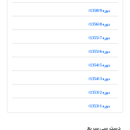
دوره 9 (1358)
دوره 8 (1356)
دوره 7 (1355)
دوره 6 (1355)
دوره 5 (1354)
دوره 3 (1354)
دوره 2 (1353)
دوره 1 (1353)
دسترسی سریع