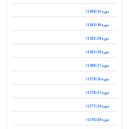
دوره 31 (1384)
دوره 30 (1383)
دوره 29 (1382)
دوره 28 (1381)
دوره 27 (1380)
دوره 26 (1379)
دوره 25 (1378)
دوره 24 (1377)
دوره 20 (1376)