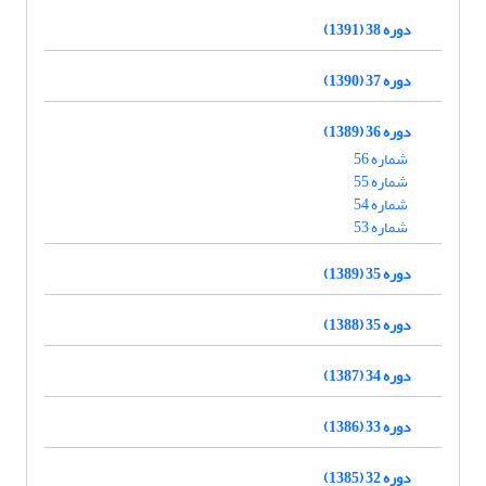
دوره 38 (1391)
دوره 37 (1390)
دوره 36 (1389)
شماره 56
شماره 55
شماره 54
شماره 53
دوره 35 (1389)
دوره 35 (1388)
دوره 34 (1387)
دوره 33 (1386)
دوره 32 (1385)