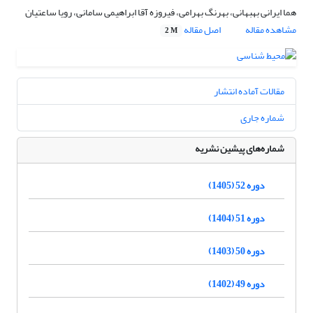
هما ایرانی بهبهانی، بهرنگ بهرامی، فیروزه آقا ابراهیمی سامانی، رویا ساعتیان
مشاهده مقاله
اصل مقاله
2 M
مقالات آماده انتشار
شماره جاری
شماره‌های پیشین نشریه
دوره 52 (1405)
دوره 51 (1404)
دوره 50 (1403)
دوره 49 (1402)