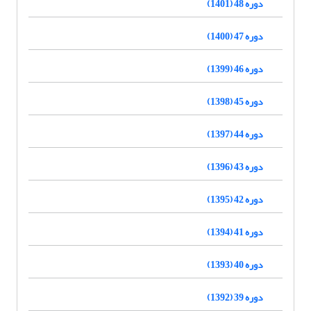
دوره 48 (1401)
دوره 47 (1400)
دوره 46 (1399)
دوره 45 (1398)
دوره 44 (1397)
دوره 43 (1396)
دوره 42 (1395)
دوره 41 (1394)
دوره 40 (1393)
دوره 39 (1392)