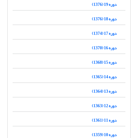
دوره 19 (1376)
دوره 18 (1376)
دوره 17 (1374)
دوره 16 (1370)
دوره 15 (1368)
دوره 14 (1365)
دوره 13 (1364)
دوره 12 (1363)
دوره 11 (1361)
دوره 10 (1359)