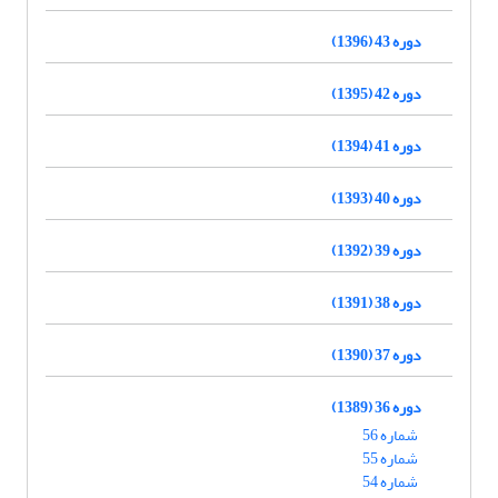
دوره 43 (1396)
دوره 42 (1395)
دوره 41 (1394)
دوره 40 (1393)
دوره 39 (1392)
دوره 38 (1391)
دوره 37 (1390)
دوره 36 (1389)
شماره 56
شماره 55
شماره 54