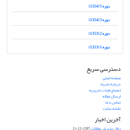
دوره 5 (1354)
دوره 3 (1354)
دوره 2 (1353)
دوره 1 (1353)
دسترسی سریع
صفحه اصلی
درباره نشریه
اعضای هیات تحریریه
ارسال مقاله
تماس با ما
نقشه سایت
آخرین اخبار
روال پذیرش مقالات
1397-12-11