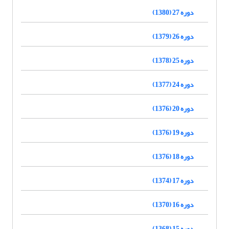
دوره 27 (1380)
دوره 26 (1379)
دوره 25 (1378)
دوره 24 (1377)
دوره 20 (1376)
دوره 19 (1376)
دوره 18 (1376)
دوره 17 (1374)
دوره 16 (1370)
دوره 15 (1368)