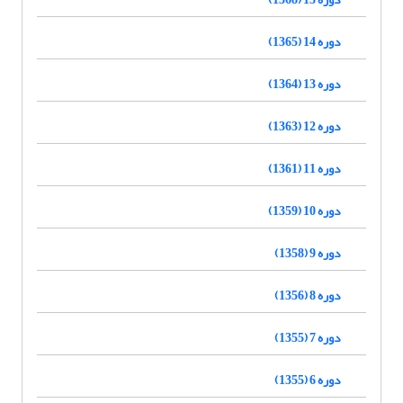
دوره 14 (1365)
دوره 13 (1364)
دوره 12 (1363)
دوره 11 (1361)
دوره 10 (1359)
دوره 9 (1358)
دوره 8 (1356)
دوره 7 (1355)
دوره 6 (1355)