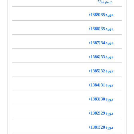
شماره 53
دوره 35 (1389)
دوره 35 (1388)
دوره 34 (1387)
دوره 33 (1386)
دوره 32 (1385)
دوره 31 (1384)
دوره 30 (1383)
دوره 29 (1382)
دوره 28 (1381)