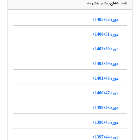
شماره‌های پیشین نشریه
دوره 52 (1405)
دوره 51 (1404)
دوره 50 (1403)
دوره 49 (1402)
دوره 48 (1401)
دوره 47 (1400)
دوره 46 (1399)
دوره 45 (1398)
دوره 44 (1397)