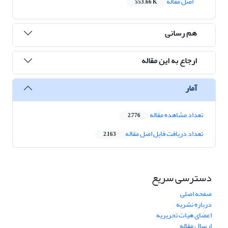
اصل مقاله
553.66 K
هم رسانی
ارجاع به این مقاله
آمار
تعداد مشاهده مقاله
2,776
تعداد دریافت فایل اصل مقاله
2,163
دسترسی سریع
صفحه اصلی
درباره نشریه
اعضای هیات تحریریه
ارسال مقاله