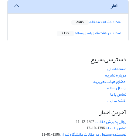
آمار
تعداد مشاهده مقاله
2,585
تعداد دریافت فایل اصل مقاله
2,155
دسترسی سریع
صفحه اصلی
درباره نشریه
اعضای هیات تحریریه
ارسال مقاله
تماس با ما
نقشه سایت
آخرین اخبار
روال پذیرش مقالات
1397-12-11
تماس با مجله
1396-10-12
نویسنده مسئول در مقالات دانشگاه تهران
1396-01-11