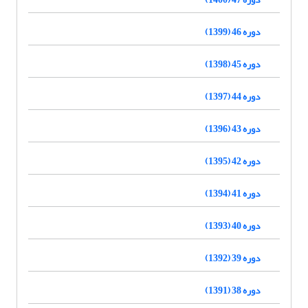
دوره 46 (1399)
دوره 45 (1398)
دوره 44 (1397)
دوره 43 (1396)
دوره 42 (1395)
دوره 41 (1394)
دوره 40 (1393)
دوره 39 (1392)
دوره 38 (1391)