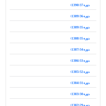
دوره 37 (1390)
دوره 36 (1389)
دوره 35 (1389)
دوره 35 (1388)
دوره 34 (1387)
دوره 33 (1386)
دوره 32 (1385)
دوره 31 (1384)
دوره 30 (1383)
دوره 29 (1382)