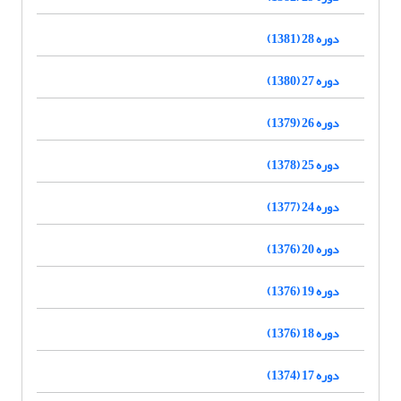
دوره 28 (1381)
دوره 27 (1380)
دوره 26 (1379)
دوره 25 (1378)
دوره 24 (1377)
دوره 20 (1376)
دوره 19 (1376)
دوره 18 (1376)
دوره 17 (1374)