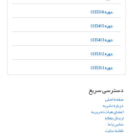
دوره 6 (1355)
دوره 5 (1354)
دوره 3 (1354)
دوره 2 (1353)
دوره 1 (1353)
دسترسی سریع
صفحه اصلی
درباره نشریه
اعضای هیات تحریریه
ارسال مقاله
تماس با ما
نقشه سایت