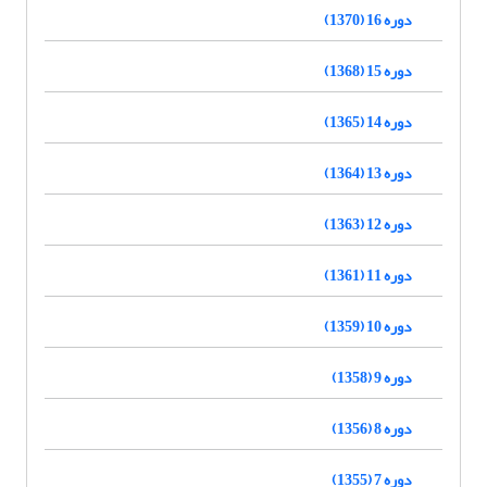
دوره 16 (1370)
دوره 15 (1368)
دوره 14 (1365)
دوره 13 (1364)
دوره 12 (1363)
دوره 11 (1361)
دوره 10 (1359)
دوره 9 (1358)
دوره 8 (1356)
دوره 7 (1355)