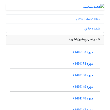
مقالات آماده انتشار
شماره جاری
شماره‌های پیشین نشریه
دوره 52 (1405)
دوره 51 (1404)
دوره 50 (1403)
دوره 49 (1402)
دوره 48 (1401)
دوره 47 (1400)