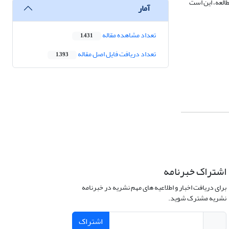
یگر این مطالعه، این است
آمار
تعداد مشاهده مقاله
1,431
تعداد دریافت فایل اصل مقاله
1,393
اشتراک خبرنامه
برای دریافت اخبار و اطلاعیه های مهم نشریه در خبرنامه
نشریه مشترک شوید.
اشتراک