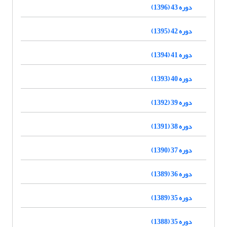
دوره 43 (1396)
دوره 42 (1395)
دوره 41 (1394)
دوره 40 (1393)
دوره 39 (1392)
دوره 38 (1391)
دوره 37 (1390)
دوره 36 (1389)
دوره 35 (1389)
دوره 35 (1388)