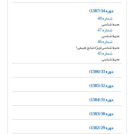
دوره 34 (1387)
شماره 48
محیط شناسی
شماره 47
محیط شناسی
شماره 46
محیط شناسی(ویژه منابع طبیعی)
شماره 45
محیط شناسی
دوره 33 (1386)
دوره 32 (1385)
دوره 31 (1384)
دوره 30 (1383)
دوره 29 (1382)