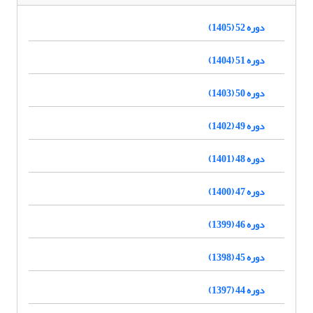
دوره 52 (1405)
دوره 51 (1404)
دوره 50 (1403)
دوره 49 (1402)
دوره 48 (1401)
دوره 47 (1400)
دوره 46 (1399)
دوره 45 (1398)
دوره 44 (1397)