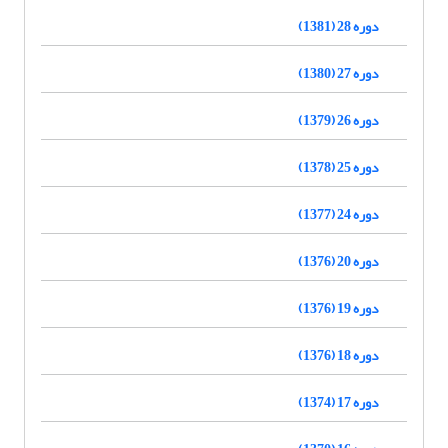
دوره 28 (1381)
دوره 27 (1380)
دوره 26 (1379)
دوره 25 (1378)
دوره 24 (1377)
دوره 20 (1376)
دوره 19 (1376)
دوره 18 (1376)
دوره 17 (1374)