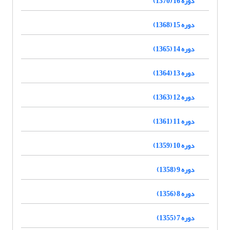
دوره 16 (1370)
دوره 15 (1368)
دوره 14 (1365)
دوره 13 (1364)
دوره 12 (1363)
دوره 11 (1361)
دوره 10 (1359)
دوره 9 (1358)
دوره 8 (1356)
دوره 7 (1355)