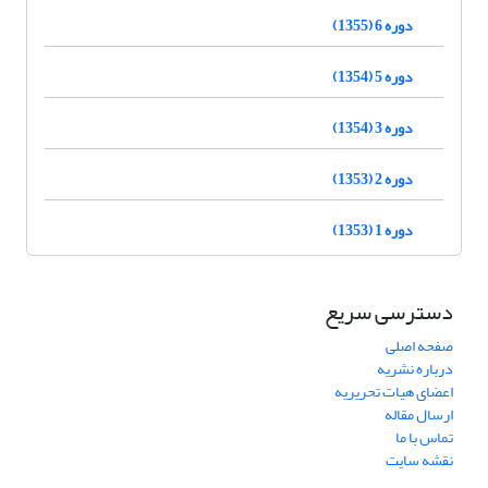
دوره 6 (1355)
دوره 5 (1354)
دوره 3 (1354)
دوره 2 (1353)
دوره 1 (1353)
دسترسی سریع
صفحه اصلی
درباره نشریه
اعضای هیات تحریریه
ارسال مقاله
تماس با ما
نقشه سایت