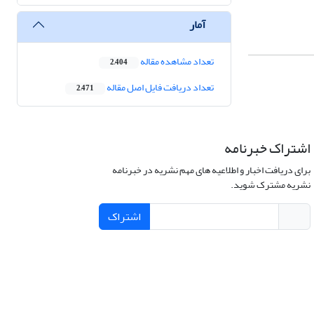
آمار
تعداد مشاهده مقاله
2,404
تعداد دریافت فایل اصل مقاله
2,471
اشتراک خبرنامه
برای دریافت اخبار و اطلاعیه های مهم نشریه در خبرنامه
نشریه مشترک شوید.
اشتراک