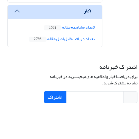
آمار
تعداد مشاهده مقاله
3,582
تعداد دریافت فایل اصل مقاله
2,798
اشتراک خبرنامه
برای دریافت اخبار و اطلاعیه های مهم نشریه در خبرنامه
نشریه مشترک شوید.
اشتراک