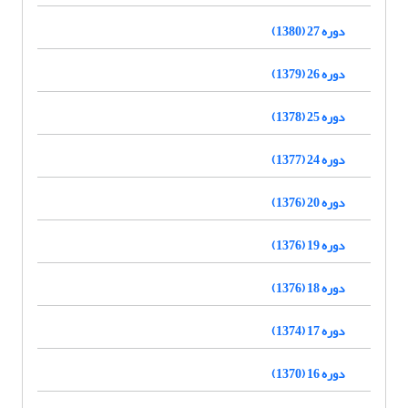
دوره 27 (1380)
دوره 26 (1379)
دوره 25 (1378)
دوره 24 (1377)
دوره 20 (1376)
دوره 19 (1376)
دوره 18 (1376)
دوره 17 (1374)
دوره 16 (1370)