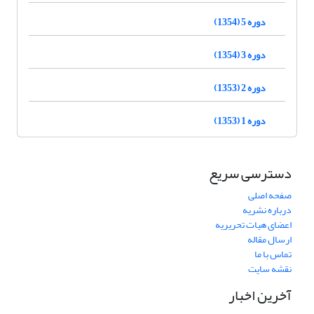
دوره 5 (1354)
دوره 3 (1354)
دوره 2 (1353)
دوره 1 (1353)
دسترسی سریع
صفحه اصلی
درباره نشریه
اعضای هیات تحریریه
ارسال مقاله
تماس با ما
نقشه سایت
آخرین اخبار