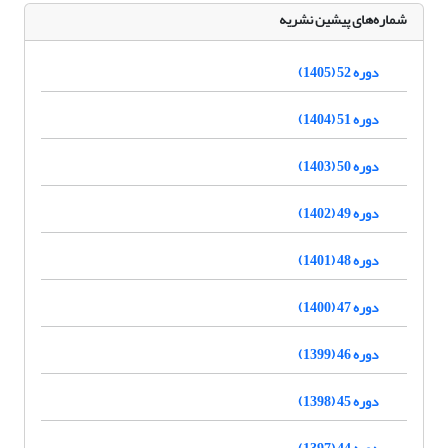
شماره‌های پیشین نشریه
دوره 52 (1405)
دوره 51 (1404)
دوره 50 (1403)
دوره 49 (1402)
دوره 48 (1401)
دوره 47 (1400)
دوره 46 (1399)
دوره 45 (1398)
دوره 44 (1397)