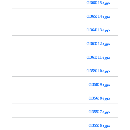
دوره 15 (1368)
دوره 14 (1365)
دوره 13 (1364)
دوره 12 (1363)
دوره 11 (1361)
دوره 10 (1359)
دوره 9 (1358)
دوره 8 (1356)
دوره 7 (1355)
دوره 6 (1355)