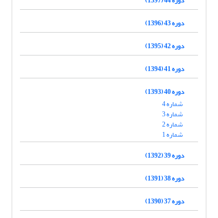
دوره 43 (1396)
دوره 42 (1395)
دوره 41 (1394)
دوره 40 (1393)
شماره 4
شماره 3
شماره 2
شماره 1
دوره 39 (1392)
دوره 38 (1391)
دوره 37 (1390)