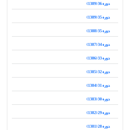
دوره 36 (1389)
دوره 35 (1389)
دوره 35 (1388)
دوره 34 (1387)
دوره 33 (1386)
دوره 32 (1385)
دوره 31 (1384)
دوره 30 (1383)
دوره 29 (1382)
دوره 28 (1381)