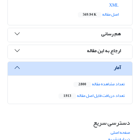
XML
اصل مقاله
569.94 K
هم رسانی
ارجاع به این مقاله
آمار
تعداد مشاهده مقاله
2,800
تعداد دریافت فایل اصل مقاله
1,913
دسترسی سریع
صفحه اصلی
درباره نشریه