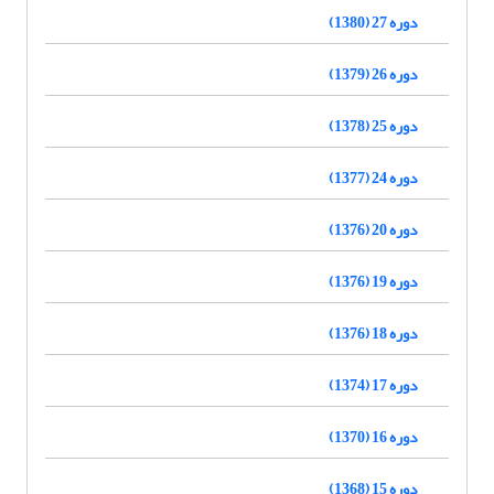
دوره 27 (1380)
دوره 26 (1379)
دوره 25 (1378)
دوره 24 (1377)
دوره 20 (1376)
دوره 19 (1376)
دوره 18 (1376)
دوره 17 (1374)
دوره 16 (1370)
دوره 15 (1368)