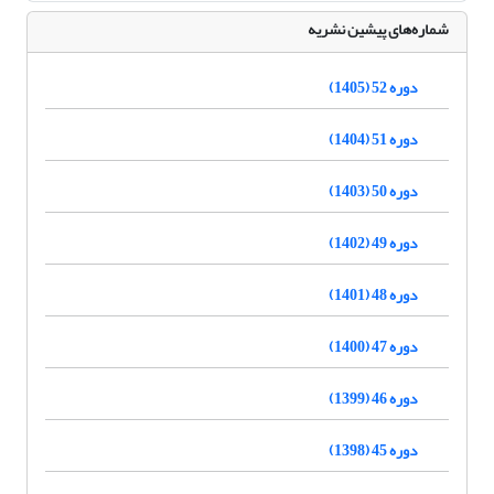
شماره‌های پیشین نشریه
دوره 52 (1405)
دوره 51 (1404)
دوره 50 (1403)
دوره 49 (1402)
دوره 48 (1401)
دوره 47 (1400)
دوره 46 (1399)
دوره 45 (1398)