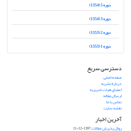
دوره 5 (1354)
دوره 3 (1354)
دوره 2 (1353)
دوره 1 (1353)
دسترسی سریع
صفحه اصلی
درباره نشریه
اعضای هیات تحریریه
ارسال مقاله
تماس با ما
نقشه سایت
آخرین اخبار
روال پذیرش مقالات
1397-12-11