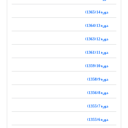
دوره 14 (1365)
دوره 13 (1364)
دوره 12 (1363)
دوره 11 (1361)
دوره 10 (1359)
دوره 9 (1358)
دوره 8 (1356)
دوره 7 (1355)
دوره 6 (1355)