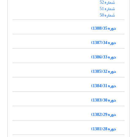
شماره 52
شماره 51
شماره 50
دوره 35 (1388)
دوره 34 (1387)
دوره 33 (1386)
دوره 32 (1385)
دوره 31 (1384)
دوره 30 (1383)
دوره 29 (1382)
دوره 28 (1381)