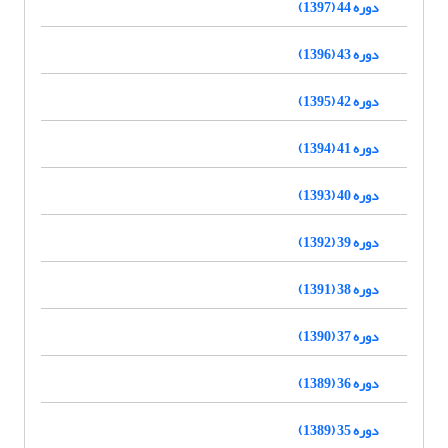
دوره 44 (1397)
دوره 43 (1396)
دوره 42 (1395)
دوره 41 (1394)
دوره 40 (1393)
دوره 39 (1392)
دوره 38 (1391)
دوره 37 (1390)
دوره 36 (1389)
دوره 35 (1389)