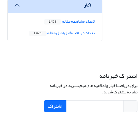
آمار
تعداد مشاهده مقاله
2,409
تعداد دریافت فایل اصل مقاله
1,473
اشتراک خبرنامه
برای دریافت اخبار و اطلاعیه های مهم نشریه در خبرنامه
نشریه مشترک شوید.
اشتراک