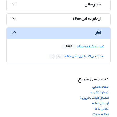
هم رسانی
ارجاع به این مقاله
آمار
تعداد مشاهده مقاله
4,643
تعداد دریافت فایل اصل مقاله
3,910
دسترسی سریع
صفحه اصلی
درباره نشریه
اعضای هیات تحریریه
ارسال مقاله
تماس با ما
نقشه سایت