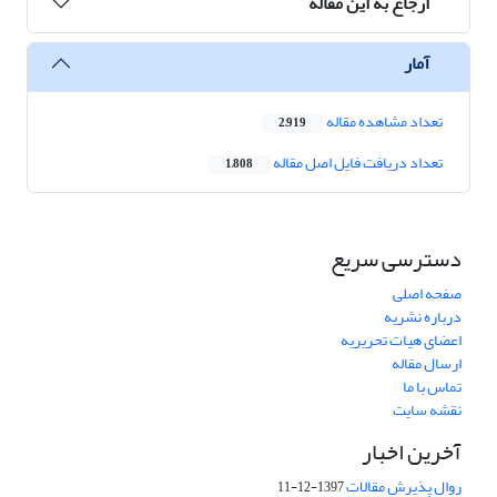
ارجاع به این مقاله
آمار
تعداد مشاهده مقاله
2,919
تعداد دریافت فایل اصل مقاله
1,808
دسترسی سریع
صفحه اصلی
درباره نشریه
اعضای هیات تحریریه
ارسال مقاله
تماس با ما
نقشه سایت
آخرین اخبار
روال پذیرش مقالات
1397-12-11