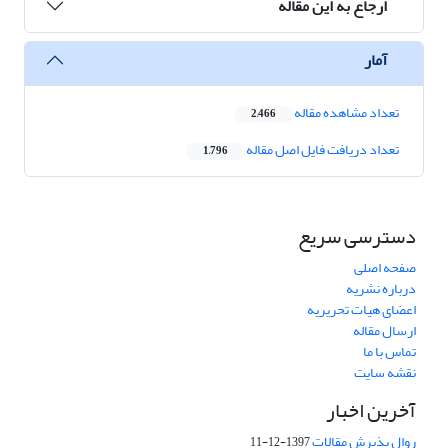
ارجاع به این مقاله
آمار
تعداد مشاهده مقاله
2,466
تعداد دریافت فایل اصل مقاله
1,796
دسترسی سریع
صفحه اصلی
درباره نشریه
اعضای هیات تحریریه
ارسال مقاله
تماس با ما
نقشه سایت
آخرین اخبار
روال پذیرش مقالات
1397-12-11