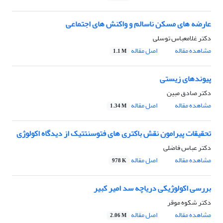
عارضه های مسکن ناسالم و واکنش های اجتماعی
دکتر غلامعباس توسلی
مشاهده مقاله
اصل مقاله
1.1 M
پیوندهای زیستی
دکتر صادق مبین
مشاهده مقاله
اصل مقاله
1.34 M
تحقیقات پیرامون نقش باکتری های فتوسنتتیک از دیدگاه اکولوژی
دکتر عباس فاضلی
مشاهده مقاله
اصل مقاله
978 K
بررسی اکولوژیکی دریاچه سد امیر کبیر
دکتر شکوه موقر
مشاهده مقاله
اصل مقاله
2.06 M