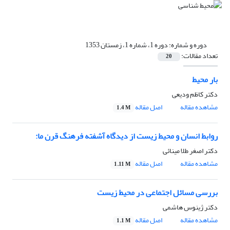
دوره و شماره:
دوره 1، شماره 1، زمستان 1353
تعداد مقالات:
20
بار محیط
دکتر کاظم ودیعی
مشاهده مقاله
اصل مقاله
1.4 M
روابط انسان و محیط زیست از دیدگاه آشفته فرهنگ قرن ما:
دکتر اصغر طلا مینائی
مشاهده مقاله
اصل مقاله
1.11 M
بررسی مسائل اجتماعی در محیط زیست
دکتر ژینوس هاشمی
مشاهده مقاله
اصل مقاله
1.1 M