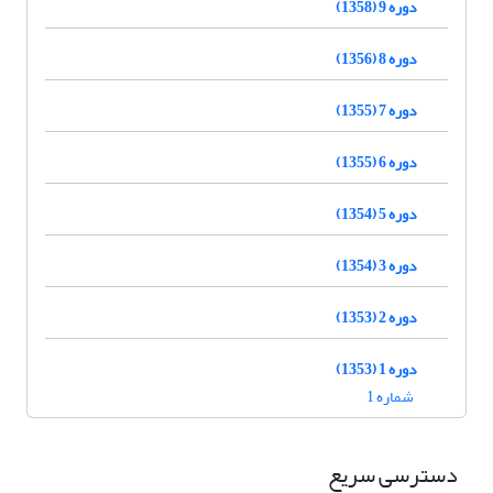
دوره 9 (1358)
دوره 8 (1356)
دوره 7 (1355)
دوره 6 (1355)
دوره 5 (1354)
دوره 3 (1354)
دوره 2 (1353)
دوره 1 (1353)
شماره 1
دسترسی سریع