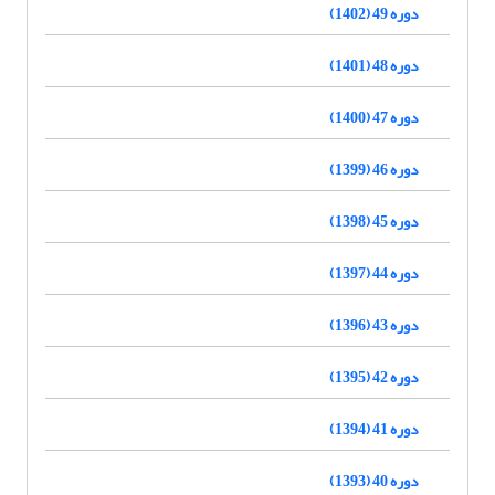
دوره 49 (1402)
دوره 48 (1401)
دوره 47 (1400)
دوره 46 (1399)
دوره 45 (1398)
دوره 44 (1397)
دوره 43 (1396)
دوره 42 (1395)
دوره 41 (1394)
دوره 40 (1393)