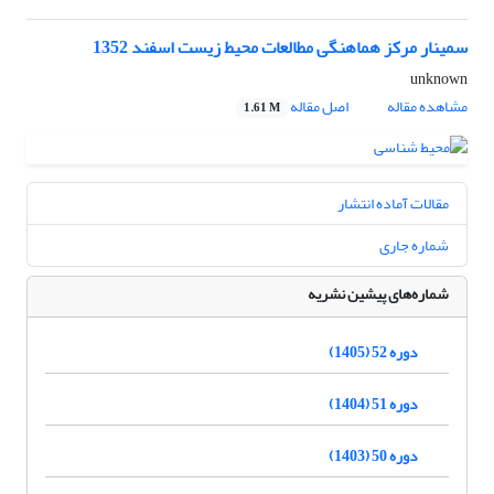
سمینار مرکز هماهنگی مطالعات محیط زیست اسفند 1352
unknown
مشاهده مقاله
اصل مقاله
1.61 M
مقالات آماده انتشار
شماره جاری
شماره‌های پیشین نشریه
دوره 52 (1405)
دوره 51 (1404)
دوره 50 (1403)