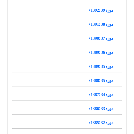
دوره 39 (1392)
دوره 38 (1391)
دوره 37 (1390)
دوره 36 (1389)
دوره 35 (1389)
دوره 35 (1388)
دوره 34 (1387)
دوره 33 (1386)
دوره 32 (1385)