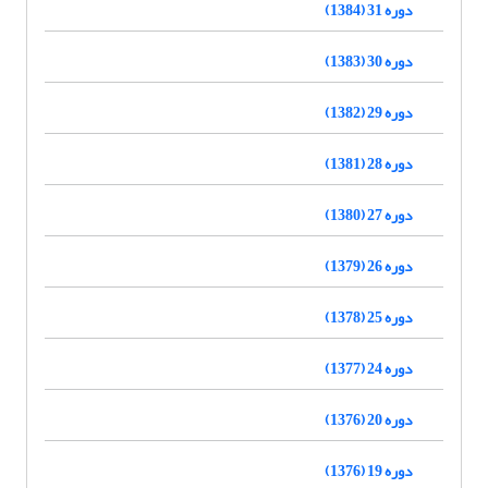
دوره 31 (1384)
دوره 30 (1383)
دوره 29 (1382)
دوره 28 (1381)
دوره 27 (1380)
دوره 26 (1379)
دوره 25 (1378)
دوره 24 (1377)
دوره 20 (1376)
دوره 19 (1376)