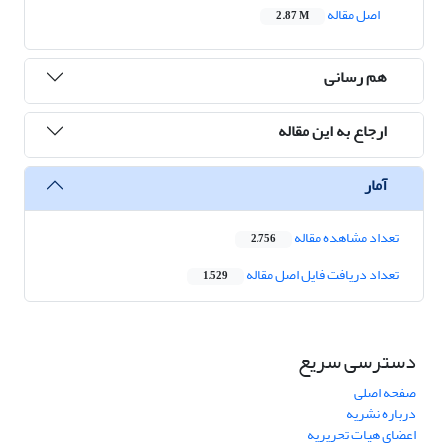
اصل مقاله
2.87 M
هم رسانی
ارجاع به این مقاله
آمار
تعداد مشاهده مقاله
2,756
تعداد دریافت فایل اصل مقاله
1,529
دسترسی سریع
صفحه اصلی
درباره نشریه
اعضای هیات تحریریه