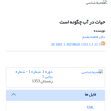
حیات در آب چگونه است
نویسنده
دکتر فاطمه مقدم
20.1001.1.10258620.1353.1.1.15.5
دوره 1، شماره 1 - شماره
پیاپی 1
زمستان 1353
فایل ها
XML