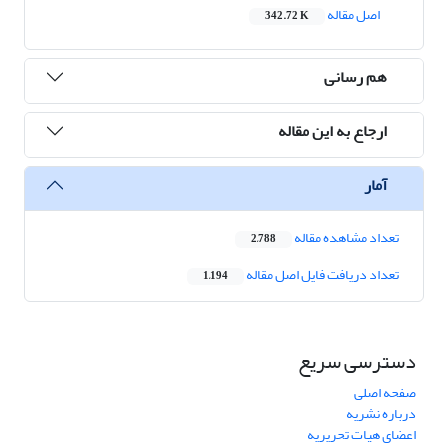
اصل مقاله
342.72 K
هم رسانی
ارجاع به این مقاله
آمار
تعداد مشاهده مقاله
2,788
تعداد دریافت فایل اصل مقاله
1,194
دسترسی سریع
صفحه اصلی
درباره نشریه
اعضای هیات تحریریه