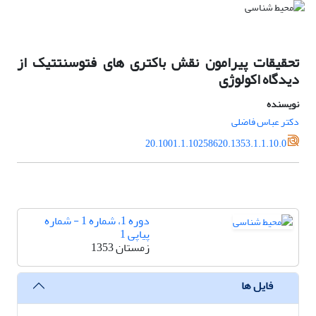
تحقیقات پیرامون نقش باکتری های فتوسنتتیک از
دیدگاه اکولوژی
نویسنده
دکتر عباس فاضلی
20.1001.1.10258620.1353.1.1.10.0
دوره 1، شماره 1 - شماره
پیاپی 1
زمستان 1353
فایل ها