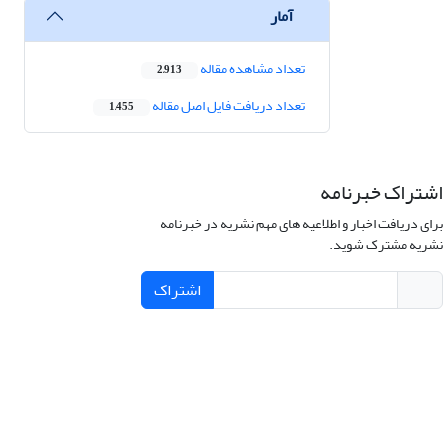
آمار
تعداد مشاهده مقاله
2,913
تعداد دریافت فایل اصل مقاله
1,455
اشتراک خبرنامه
برای دریافت اخبار و اطلاعیه های مهم نشریه در خبرنامه
نشریه مشترک شوید.
اشتراک