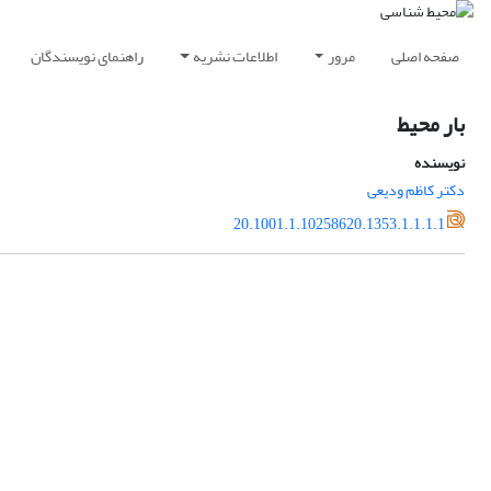
صفحه اصلی
مرور
اطلاعات نشریه
راهنمای نویسندگان
بار محیط
نویسنده
دکتر کاظم ودیعی
20.1001.1.10258620.1353.1.1.1.1