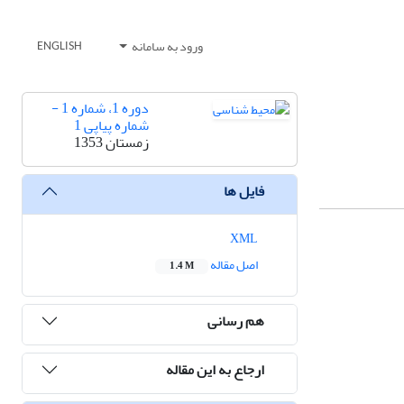
ورود به سامانه
ENGLISH
دوره 1، شماره 1 -
شماره پیاپی 1
زمستان 1353
فایل ها
XML
اصل مقاله
1.4 M
هم رسانی
ارجاع به این مقاله