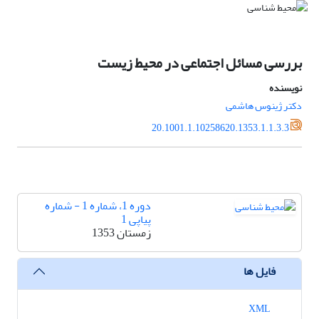
بررسی مسائل اجتماعی در محیط زیست
نویسنده
دکتر ژینوس هاشمی
20.1001.1.10258620.1353.1.1.3.3
دوره 1، شماره 1 - شماره
پیاپی 1
زمستان 1353
فایل ها
XML