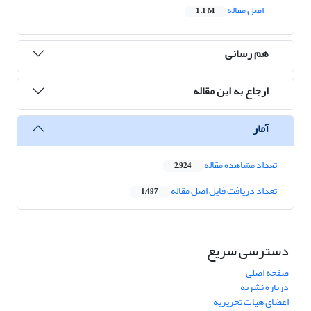
اصل مقاله
1.1 M
هم رسانی
ارجاع به این مقاله
آمار
تعداد مشاهده مقاله
2,924
تعداد دریافت فایل اصل مقاله
1,497
دسترسی سریع
صفحه اصلی
درباره نشریه
اعضای هیات تحریریه