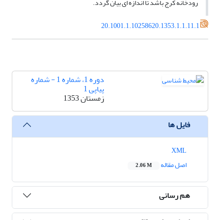
رودخانه کرج باشد تا اندازه ای بیان گردد.
20.1001.1.10258620.1353.1.1.11.1
دوره 1، شماره 1 - شماره
پیاپی 1
زمستان 1353
فایل ها
XML
اصل مقاله
2.06 M
هم رسانی