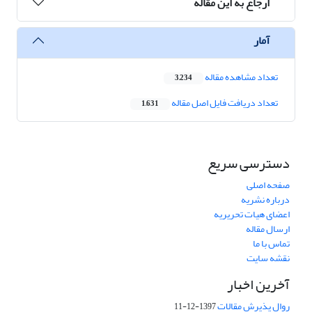
ارجاع به این مقاله
آمار
تعداد مشاهده مقاله
3,234
تعداد دریافت فایل اصل مقاله
1,631
دسترسی سریع
صفحه اصلی
درباره نشریه
اعضای هیات تحریریه
ارسال مقاله
تماس با ما
نقشه سایت
آخرین اخبار
روال پذیرش مقالات
1397-12-11