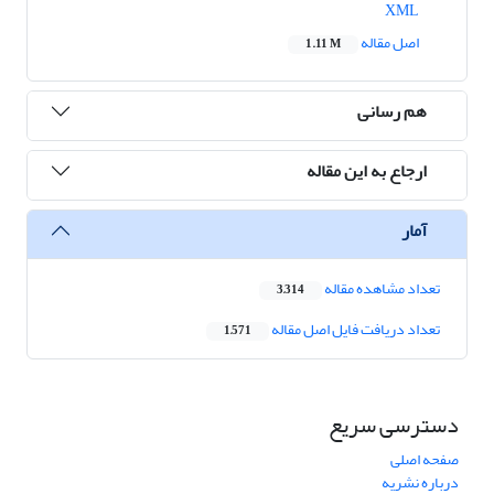
XML
اصل مقاله
1.11 M
هم رسانی
ارجاع به این مقاله
آمار
تعداد مشاهده مقاله
3,314
تعداد دریافت فایل اصل مقاله
1,571
دسترسی سریع
صفحه اصلی
درباره نشریه