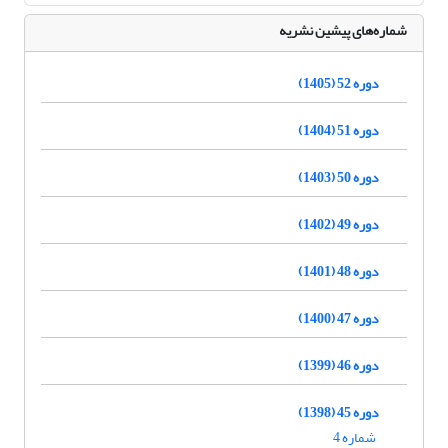
شماره‌های پیشین نشریه
دوره 52 (1405)
دوره 51 (1404)
دوره 50 (1403)
دوره 49 (1402)
دوره 48 (1401)
دوره 47 (1400)
دوره 46 (1399)
دوره 45 (1398)
شماره 4