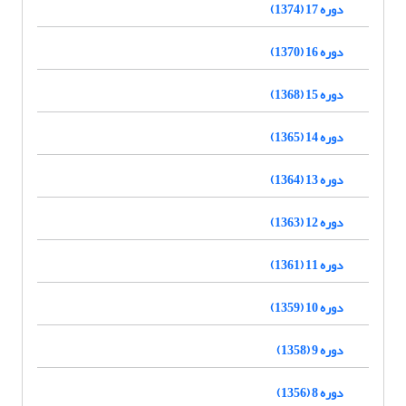
دوره 17 (1374)
دوره 16 (1370)
دوره 15 (1368)
دوره 14 (1365)
دوره 13 (1364)
دوره 12 (1363)
دوره 11 (1361)
دوره 10 (1359)
دوره 9 (1358)
دوره 8 (1356)