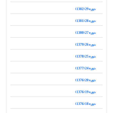
دوره 29 (1382)
دوره 28 (1381)
دوره 27 (1380)
دوره 26 (1379)
دوره 25 (1378)
دوره 24 (1377)
دوره 20 (1376)
دوره 19 (1376)
دوره 18 (1376)