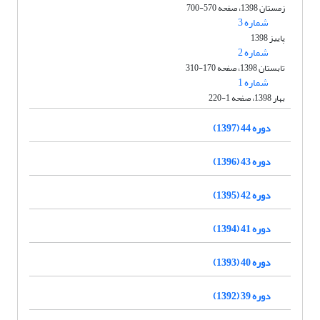
زمستان 1398، صفحه 570-700
شماره 3
پاییز 1398
شماره 2
تابستان 1398، صفحه 170-310
شماره 1
بهار 1398، صفحه 1-220
دوره 44 (1397)
دوره 43 (1396)
دوره 42 (1395)
دوره 41 (1394)
دوره 40 (1393)
دوره 39 (1392)