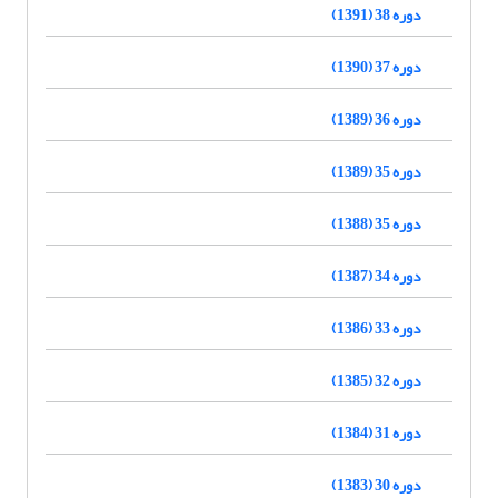
دوره 38 (1391)
دوره 37 (1390)
دوره 36 (1389)
دوره 35 (1389)
دوره 35 (1388)
دوره 34 (1387)
دوره 33 (1386)
دوره 32 (1385)
دوره 31 (1384)
دوره 30 (1383)