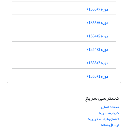
دوره 7 (1355)
دوره 6 (1355)
دوره 5 (1354)
دوره 3 (1354)
دوره 2 (1353)
دوره 1 (1353)
دسترسی سریع
صفحه اصلی
درباره نشریه
اعضای هیات تحریریه
ارسال مقاله