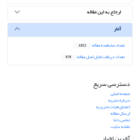
ارجاع به این مقاله
آمار
تعداد مشاهده مقاله
1,852
تعداد دریافت فایل اصل مقاله
978
دسترسی سریع
صفحه اصلی
درباره نشریه
اعضای هیات تحریریه
ارسال مقاله
تماس با ما
نقشه سایت
آخرین اخبار