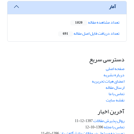
آمار
تعداد مشاهده مقاله
1,020
تعداد دریافت فایل اصل مقاله
691
دسترسی سریع
صفحه اصلی
درباره نشریه
اعضای هیات تحریریه
ارسال مقاله
تماس با ما
نقشه سایت
آخرین اخبار
روال پذیرش مقالات
1397-12-11
تماس با مجله
1396-10-12
نویسنده مسئول در مقالات دانشگاه تهران
1396-01-11