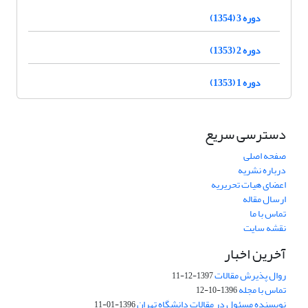
دوره 3 (1354)
دوره 2 (1353)
دوره 1 (1353)
دسترسی سریع
صفحه اصلی
درباره نشریه
اعضای هیات تحریریه
ارسال مقاله
تماس با ما
نقشه سایت
آخرین اخبار
روال پذیرش مقالات
1397-12-11
تماس با مجله
1396-10-12
نویسنده مسئول در مقالات دانشگاه تهران
1396-01-11