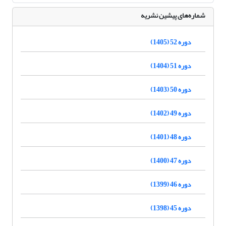
شماره‌های پیشین نشریه
دوره 52 (1405)
دوره 51 (1404)
دوره 50 (1403)
دوره 49 (1402)
دوره 48 (1401)
دوره 47 (1400)
دوره 46 (1399)
دوره 45 (1398)