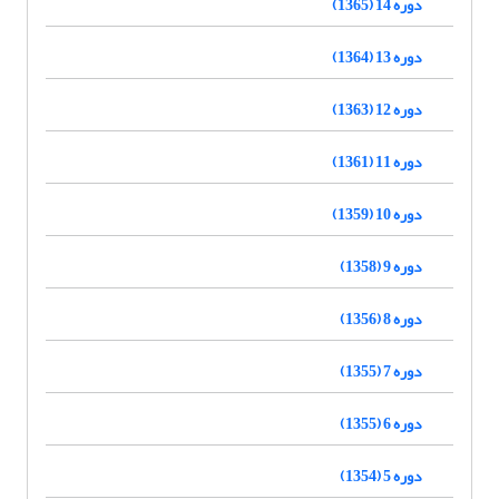
دوره 14 (1365)
دوره 13 (1364)
دوره 12 (1363)
دوره 11 (1361)
دوره 10 (1359)
دوره 9 (1358)
دوره 8 (1356)
دوره 7 (1355)
دوره 6 (1355)
دوره 5 (1354)