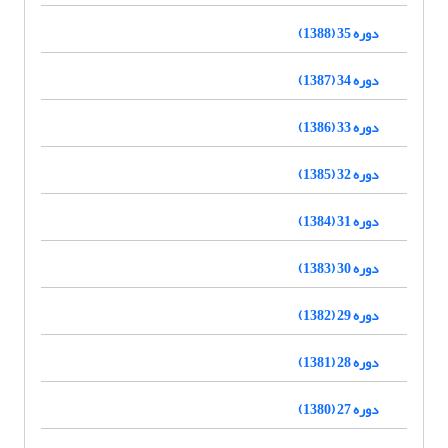
دوره 35 (1388)
دوره 34 (1387)
دوره 33 (1386)
دوره 32 (1385)
دوره 31 (1384)
دوره 30 (1383)
دوره 29 (1382)
دوره 28 (1381)
دوره 27 (1380)