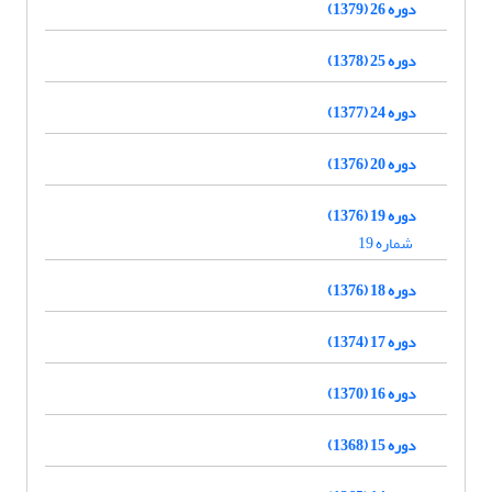
دوره 26 (1379)
دوره 25 (1378)
دوره 24 (1377)
دوره 20 (1376)
دوره 19 (1376)
شماره 19
دوره 18 (1376)
دوره 17 (1374)
دوره 16 (1370)
دوره 15 (1368)