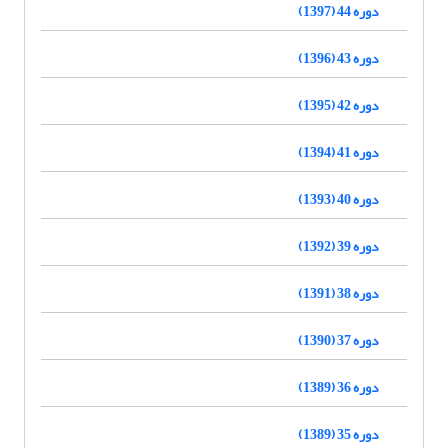
دوره 44 (1397)
دوره 43 (1396)
دوره 42 (1395)
دوره 41 (1394)
دوره 40 (1393)
دوره 39 (1392)
دوره 38 (1391)
دوره 37 (1390)
دوره 36 (1389)
دوره 35 (1389)