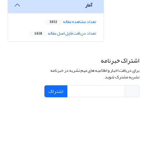
آمار
تعداد مشاهده مقاله
3,032
تعداد دریافت فایل اصل مقاله
1,658
اشتراک خبرنامه
برای دریافت اخبار و اطلاعیه های مهم نشریه در خبرنامه
نشریه مشترک شوید.
اشتراک