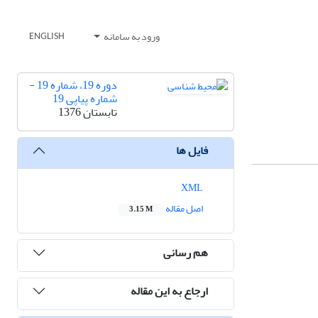
ورود به سامانه
ENGLISH
دوره 19، شماره 19 -
شماره پیاپی 19
تابستان 1376
فایل ها
XML
اصل مقاله
3.15 M
هم رسانی
ارجاع به این مقاله