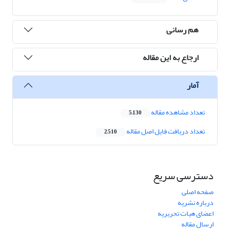
هم رسانی
ارجاع به این مقاله
آمار
تعداد مشاهده مقاله
5,130
تعداد دریافت فایل اصل مقاله
2,510
دسترسی سریع
صفحه اصلی
درباره نشریه
اعضای هیات تحریریه
ارسال مقاله