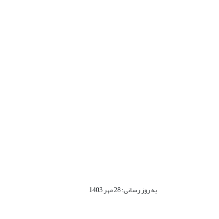
به روز رسانی: 28 مهر 1403