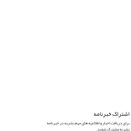
اشتراک خبرنامه
برای دریافت اخبار و اطلاعیه های مهم نشریه در خبرنامه
نشریه مشترک شوید.