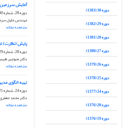
آمایش سرزمین 
دوره 30 (1383)
دوره 28، شماره 30، زمستان 1381
مهندس جلیل سرهن
دوره 29 (1382)
مشاهده مقاله
دوره 28 (1381)
پایش (نظارت) تغی
دوره 27 (1380)
دوره 28، شماره 29، تابستان 1381
دکتر منوچهر طبیب
دوره 26 (1379)
مشاهده مقاله
دوره 25 (1378)
تهیه الگوی مدی
دوره 24، شماره 21، تابستان 1377
دوره 24 (1377)
دکتر محمد جعفری،
دوره 20 (1376)
مشاهده مقاله
دوره 19 (1376)