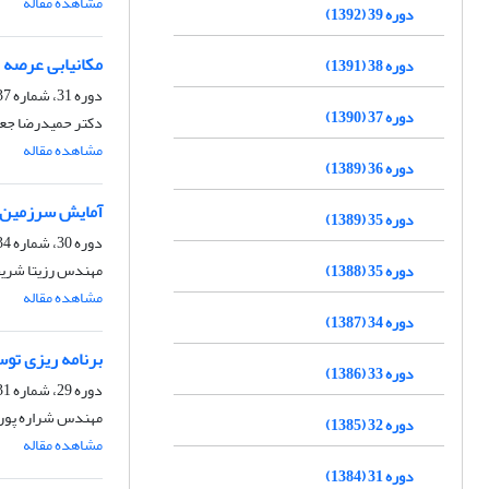
مشاهده مقاله
دوره 39 (1392)
مکانیابی عرصه 
دوره 38 (1391)
دوره 31، شماره 37، بهار 1384
دوره 37 (1390)
دکتر حمیدرضا جع
مشاهده مقاله
دوره 36 (1389)
آمایش سرزمین حو
دوره 35 (1389)
دوره 30، شماره 34، تابستان 1383
مهندس رزیتا شریف
دوره 35 (1388)
مشاهده مقاله
دوره 34 (1387)
برنامه ریزی تو
دوره 33 (1386)
دوره 29، شماره 31، تابستان 1382
مهندس شراره پورا
دوره 32 (1385)
مشاهده مقاله
دوره 31 (1384)