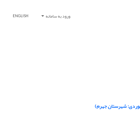
ورود به سامانه
ENGLISH
موردی: شهرستان جهرم)