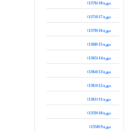
دوره 18 (1376)
دوره 17 (1374)
دوره 16 (1370)
دوره 15 (1368)
دوره 14 (1365)
دوره 13 (1364)
دوره 12 (1363)
دوره 11 (1361)
دوره 10 (1359)
دوره 9 (1358)