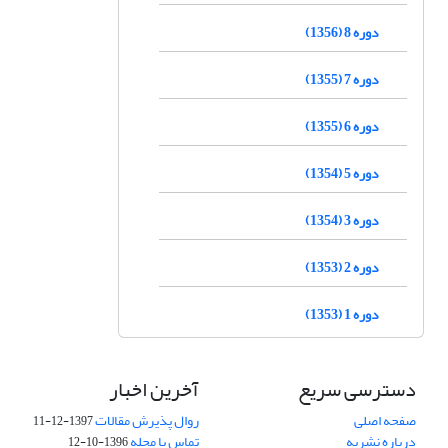
دوره 8 (1356)
دوره 7 (1355)
دوره 6 (1355)
دوره 5 (1354)
دوره 3 (1354)
دوره 2 (1353)
دوره 1 (1353)
دسترسی سریع
آخرین اخبار
صفحه اصلی
روال پذیرش مقالات
1397-12-11
درباره نشریه
تماس با مجله
1396-10-12