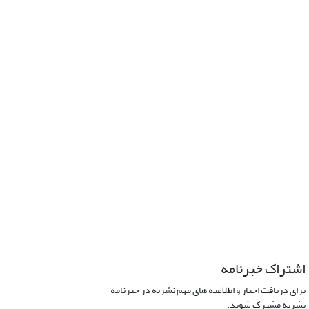
اشتراک خبرنامه
برای دریافت اخبار و اطلاعیه های مهم نشریه در خبرنامه
نشریه مشترک شوید.