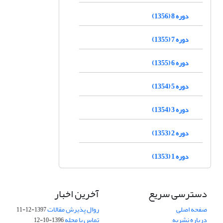
دوره 8 (1356)
دوره 7 (1355)
دوره 6 (1355)
دوره 5 (1354)
دوره 3 (1354)
دوره 2 (1353)
دوره 1 (1353)
دسترسی سریع
آخرین اخبار
صفحه اصلی
روال پذیرش مقالات
1397-12-11
درباره نشریه
تماس با مجله
1396-10-12