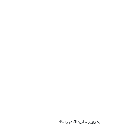
به روز رسانی: 28 مهر 1403