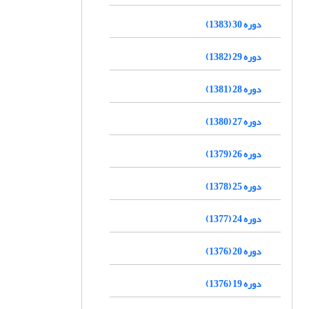
دوره 30 (1383)
دوره 29 (1382)
دوره 28 (1381)
دوره 27 (1380)
دوره 26 (1379)
دوره 25 (1378)
دوره 24 (1377)
دوره 20 (1376)
دوره 19 (1376)