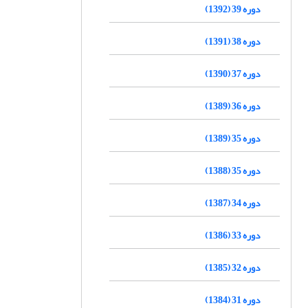
دوره 39 (1392)
دوره 38 (1391)
دوره 37 (1390)
دوره 36 (1389)
دوره 35 (1389)
دوره 35 (1388)
دوره 34 (1387)
دوره 33 (1386)
دوره 32 (1385)
دوره 31 (1384)