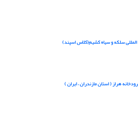
ین المللی سلکه و سیاه کشیم(کلاس اسپند)