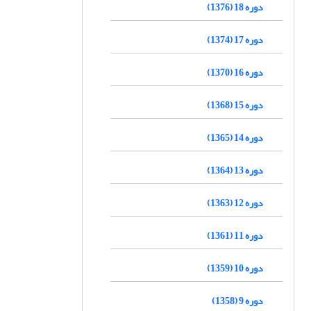
دوره 18 (1376)
دوره 17 (1374)
دوره 16 (1370)
دوره 15 (1368)
دوره 14 (1365)
دوره 13 (1364)
دوره 12 (1363)
دوره 11 (1361)
دوره 10 (1359)
دوره 9 (1358)