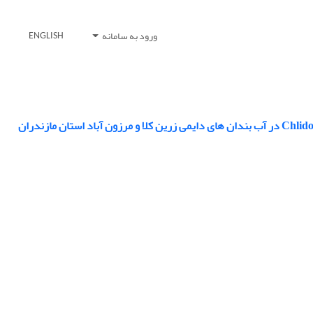
ورود به سامانه
ENGLISH