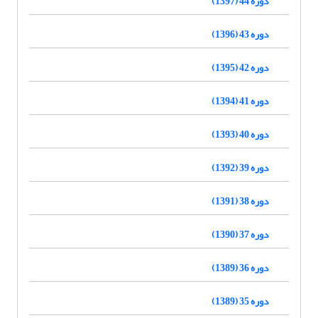
دوره 44 (1397)
دوره 43 (1396)
دوره 42 (1395)
دوره 41 (1394)
دوره 40 (1393)
دوره 39 (1392)
دوره 38 (1391)
دوره 37 (1390)
دوره 36 (1389)
دوره 35 (1389)