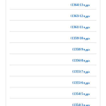
دوره 13 (1364)
دوره 12 (1363)
دوره 11 (1361)
دوره 10 (1359)
دوره 9 (1358)
دوره 8 (1356)
دوره 7 (1355)
دوره 6 (1355)
دوره 5 (1354)
دوره 3 (1354)