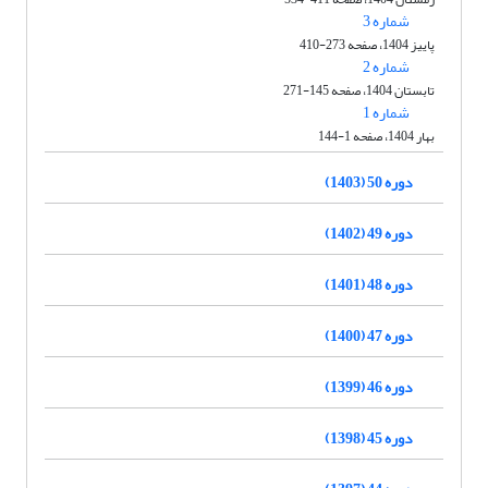
شماره 3
پاییز 1404، صفحه 273-410
شماره 2
تابستان 1404، صفحه 145-271
شماره 1
بهار 1404، صفحه 1-144
دوره 50 (1403)
دوره 49 (1402)
دوره 48 (1401)
دوره 47 (1400)
دوره 46 (1399)
دوره 45 (1398)