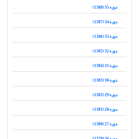
دوره 35 (1388)
دوره 34 (1387)
دوره 33 (1386)
دوره 32 (1385)
دوره 31 (1384)
دوره 30 (1383)
دوره 29 (1382)
دوره 28 (1381)
دوره 27 (1380)
دوره 26 (1379)