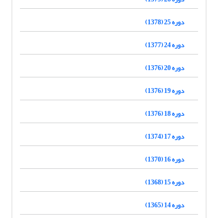
دوره 25 (1378)
دوره 24 (1377)
دوره 20 (1376)
دوره 19 (1376)
دوره 18 (1376)
دوره 17 (1374)
دوره 16 (1370)
دوره 15 (1368)
دوره 14 (1365)