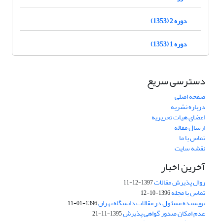
دوره 2 (1353)
دوره 1 (1353)
دسترسی سریع
صفحه اصلی
درباره نشریه
اعضای هیات تحریریه
ارسال مقاله
تماس با ما
نقشه سایت
آخرین اخبار
روال پذیرش مقالات
1397-12-11
تماس با مجله
1396-10-12
نویسنده مسئول در مقالات دانشگاه تهران
1396-01-11
عدم امکان صدور گواهی پذیرش
1395-11-21