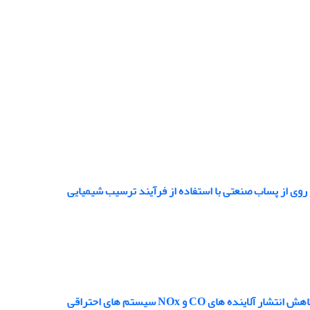
ی از پساب صنعتی با استفاده از فرآیند ترسیب شیمیایی
ی CO و NOx سیستم های احتراقی