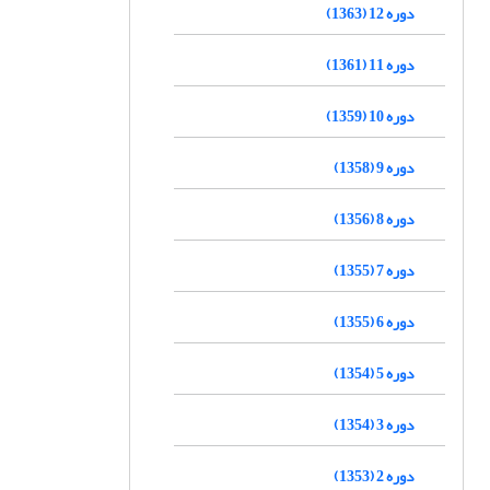
دوره 12 (1363)
دوره 11 (1361)
دوره 10 (1359)
دوره 9 (1358)
دوره 8 (1356)
دوره 7 (1355)
دوره 6 (1355)
دوره 5 (1354)
دوره 3 (1354)
دوره 2 (1353)