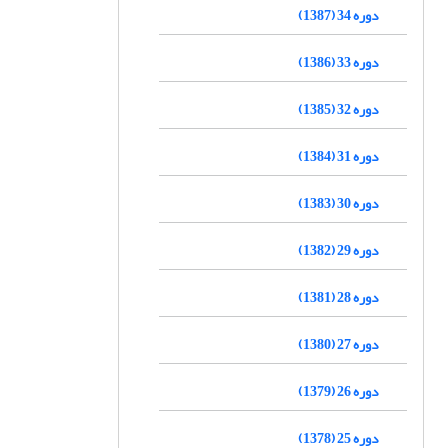
دوره 34 (1387)
دوره 33 (1386)
دوره 32 (1385)
دوره 31 (1384)
دوره 30 (1383)
دوره 29 (1382)
دوره 28 (1381)
دوره 27 (1380)
دوره 26 (1379)
دوره 25 (1378)