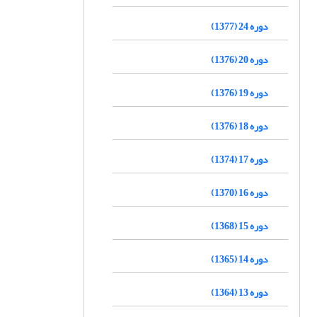
دوره 24 (1377)
دوره 20 (1376)
دوره 19 (1376)
دوره 18 (1376)
دوره 17 (1374)
دوره 16 (1370)
دوره 15 (1368)
دوره 14 (1365)
دوره 13 (1364)