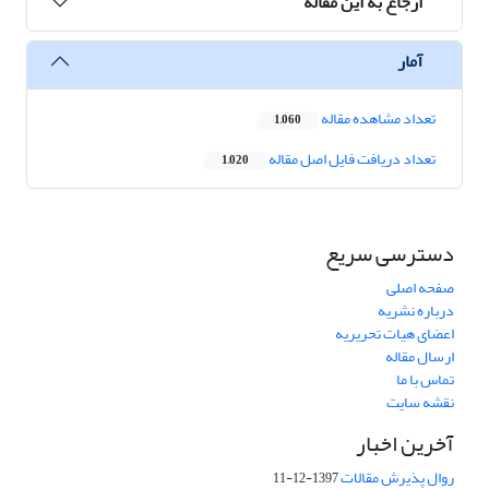
ارجاع به این مقاله
آمار
تعداد مشاهده مقاله
1,060
تعداد دریافت فایل اصل مقاله
1,020
دسترسی سریع
صفحه اصلی
درباره نشریه
اعضای هیات تحریریه
ارسال مقاله
تماس با ما
نقشه سایت
آخرین اخبار
روال پذیرش مقالات
1397-12-11