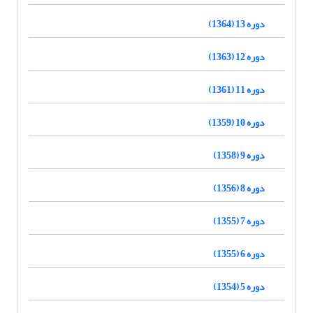
دوره 13 (1364)
دوره 12 (1363)
دوره 11 (1361)
دوره 10 (1359)
دوره 9 (1358)
دوره 8 (1356)
دوره 7 (1355)
دوره 6 (1355)
دوره 5 (1354)