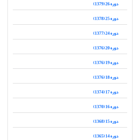
دوره 26 (1379)
دوره 25 (1378)
دوره 24 (1377)
دوره 20 (1376)
دوره 19 (1376)
دوره 18 (1376)
دوره 17 (1374)
دوره 16 (1370)
دوره 15 (1368)
دوره 14 (1365)