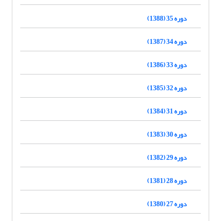
دوره 35 (1388)
دوره 34 (1387)
دوره 33 (1386)
دوره 32 (1385)
دوره 31 (1384)
دوره 30 (1383)
دوره 29 (1382)
دوره 28 (1381)
دوره 27 (1380)