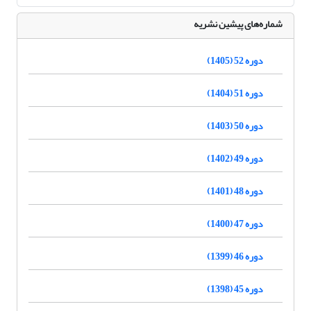
شماره‌های پیشین نشریه
دوره 52 (1405)
دوره 51 (1404)
دوره 50 (1403)
دوره 49 (1402)
دوره 48 (1401)
دوره 47 (1400)
دوره 46 (1399)
دوره 45 (1398)