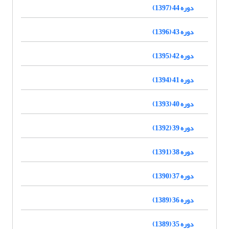
دوره 44 (1397)
دوره 43 (1396)
دوره 42 (1395)
دوره 41 (1394)
دوره 40 (1393)
دوره 39 (1392)
دوره 38 (1391)
دوره 37 (1390)
دوره 36 (1389)
دوره 35 (1389)