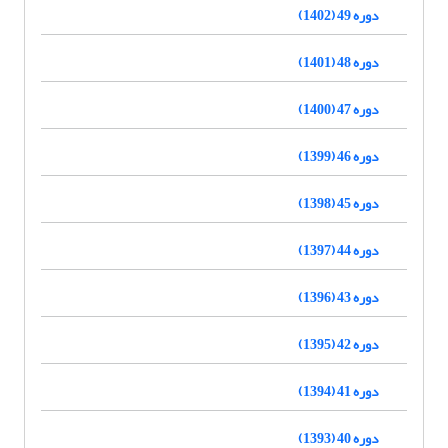
دوره 49 (1402)
دوره 48 (1401)
دوره 47 (1400)
دوره 46 (1399)
دوره 45 (1398)
دوره 44 (1397)
دوره 43 (1396)
دوره 42 (1395)
دوره 41 (1394)
دوره 40 (1393)