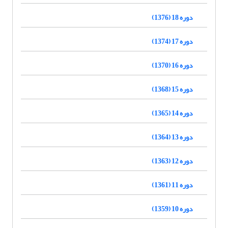
دوره 18 (1376)
دوره 17 (1374)
دوره 16 (1370)
دوره 15 (1368)
دوره 14 (1365)
دوره 13 (1364)
دوره 12 (1363)
دوره 11 (1361)
دوره 10 (1359)