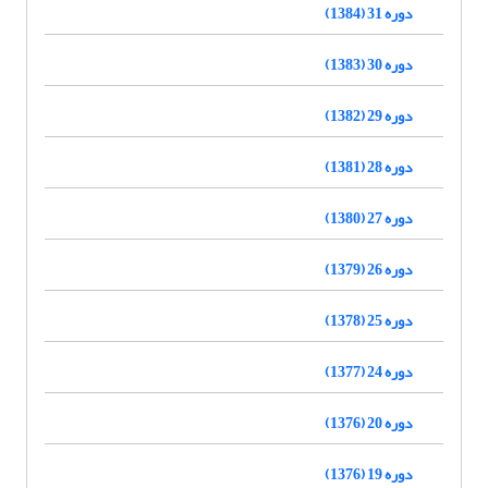
دوره 31 (1384)
دوره 30 (1383)
دوره 29 (1382)
دوره 28 (1381)
دوره 27 (1380)
دوره 26 (1379)
دوره 25 (1378)
دوره 24 (1377)
دوره 20 (1376)
دوره 19 (1376)