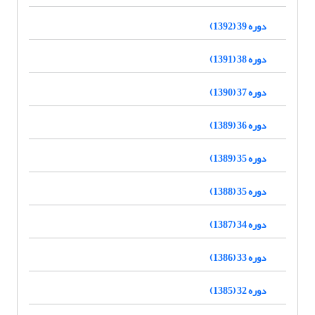
دوره 39 (1392)
دوره 38 (1391)
دوره 37 (1390)
دوره 36 (1389)
دوره 35 (1389)
دوره 35 (1388)
دوره 34 (1387)
دوره 33 (1386)
دوره 32 (1385)