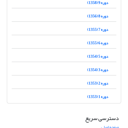
دوره 9 (1358)
دوره 8 (1356)
دوره 7 (1355)
دوره 6 (1355)
دوره 5 (1354)
دوره 3 (1354)
دوره 2 (1353)
دوره 1 (1353)
دسترسی سریع
صفحه اصلی