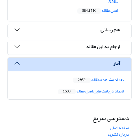
XML
اصل مقاله
584.17 K
هم رسانی
ارجاع به این مقاله
آمار
تعداد مشاهده مقاله
2,959
تعداد دریافت فایل اصل مقاله
1,533
دسترسی سریع
صفحه اصلی
درباره نشریه