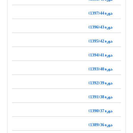
دوره 44 (1397)
دوره 43 (1396)
دوره 42 (1395)
دوره 41 (1394)
دوره 40 (1393)
دوره 39 (1392)
دوره 38 (1391)
دوره 37 (1390)
دوره 36 (1389)