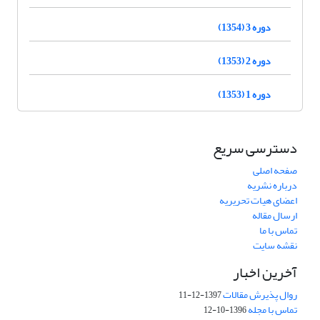
دوره 3 (1354)
دوره 2 (1353)
دوره 1 (1353)
دسترسی سریع
صفحه اصلی
درباره نشریه
اعضای هیات تحریریه
ارسال مقاله
تماس با ما
نقشه سایت
آخرین اخبار
روال پذیرش مقالات
1397-12-11
تماس با مجله
1396-10-12