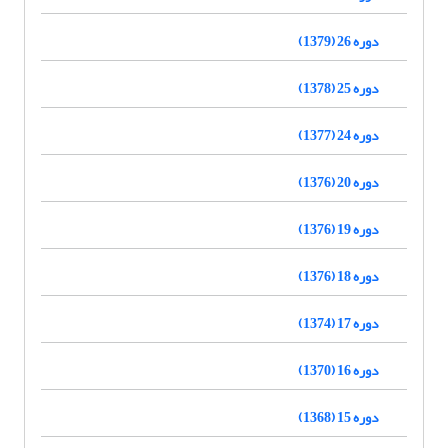
دوره 26 (1379)
دوره 25 (1378)
دوره 24 (1377)
دوره 20 (1376)
دوره 19 (1376)
دوره 18 (1376)
دوره 17 (1374)
دوره 16 (1370)
دوره 15 (1368)