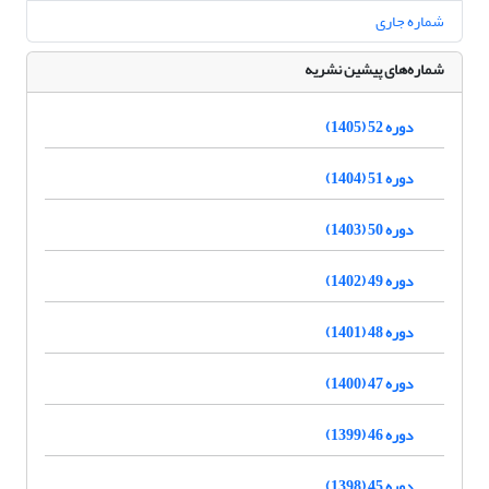
شماره جاری
شماره‌های پیشین نشریه
دوره 52 (1405)
دوره 51 (1404)
دوره 50 (1403)
دوره 49 (1402)
دوره 48 (1401)
دوره 47 (1400)
دوره 46 (1399)
دوره 45 (1398)