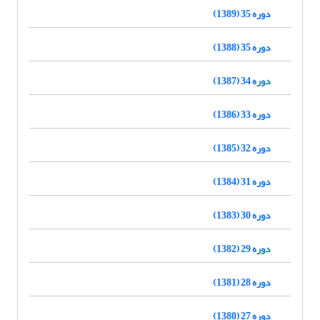
دوره 35 (1389)
دوره 35 (1388)
دوره 34 (1387)
دوره 33 (1386)
دوره 32 (1385)
دوره 31 (1384)
دوره 30 (1383)
دوره 29 (1382)
دوره 28 (1381)
دوره 27 (1380)