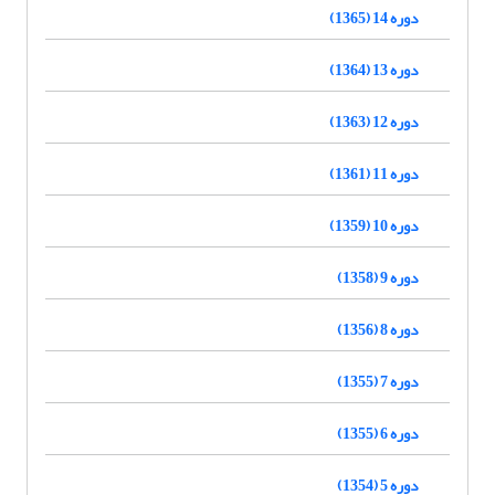
دوره 14 (1365)
دوره 13 (1364)
دوره 12 (1363)
دوره 11 (1361)
دوره 10 (1359)
دوره 9 (1358)
دوره 8 (1356)
دوره 7 (1355)
دوره 6 (1355)
دوره 5 (1354)