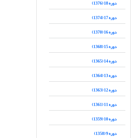
دوره 18 (1376)
دوره 17 (1374)
دوره 16 (1370)
دوره 15 (1368)
دوره 14 (1365)
دوره 13 (1364)
دوره 12 (1363)
دوره 11 (1361)
دوره 10 (1359)
دوره 9 (1358)