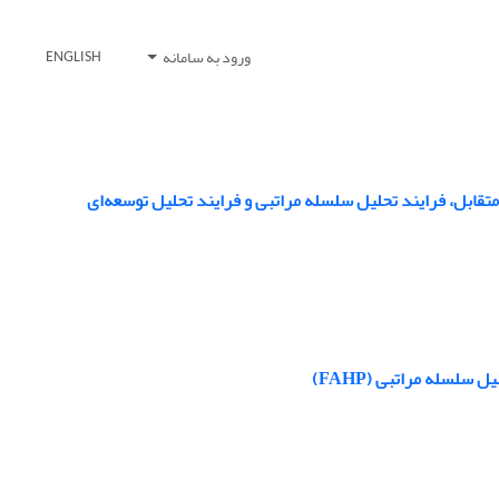
ورود به سامانه
ENGLISH
ابل، فرایند تحلیل سلسله ‌مراتبی و فرایند تحلیل توسعه‌ای
سلسله مراتبی (FAHP)