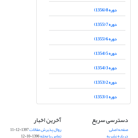
دوره 8 (1356)
دوره 7 (1355)
دوره 6 (1355)
دوره 5 (1354)
دوره 3 (1354)
دوره 2 (1353)
دوره 1 (1353)
دسترسی سریع
آخرین اخبار
صفحه اصلی
روال پذیرش مقالات
1397-12-11
درباره نشریه
تماس با مجله
1396-10-12