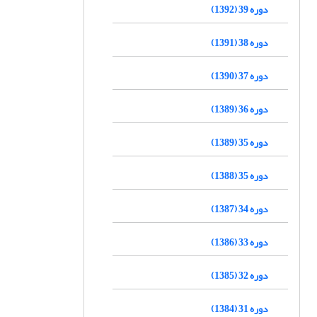
دوره 39 (1392)
دوره 38 (1391)
دوره 37 (1390)
دوره 36 (1389)
دوره 35 (1389)
دوره 35 (1388)
دوره 34 (1387)
دوره 33 (1386)
دوره 32 (1385)
دوره 31 (1384)