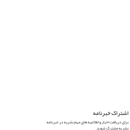
اشتراک خبرنامه
برای دریافت اخبار و اطلاعیه های مهم نشریه در خبرنامه
نشریه مشترک شوید.