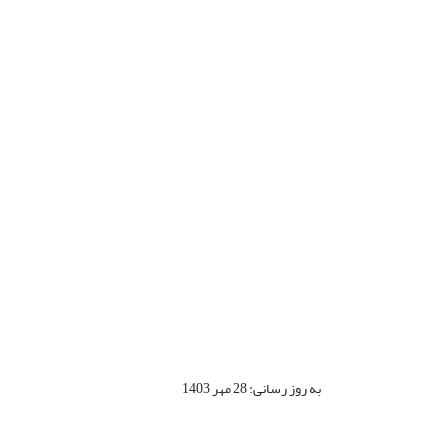
به روز رسانی: 28 مهر 1403