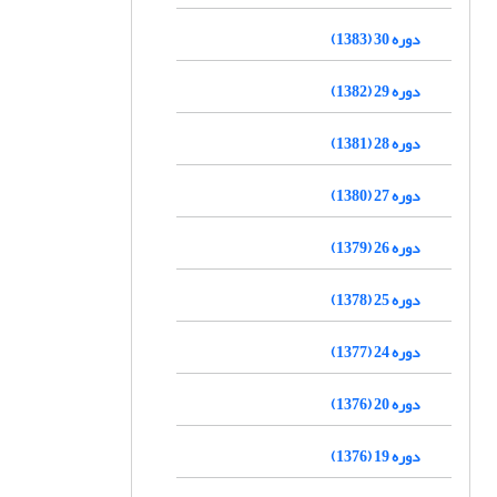
دوره 30 (1383)
دوره 29 (1382)
دوره 28 (1381)
دوره 27 (1380)
دوره 26 (1379)
دوره 25 (1378)
دوره 24 (1377)
دوره 20 (1376)
دوره 19 (1376)