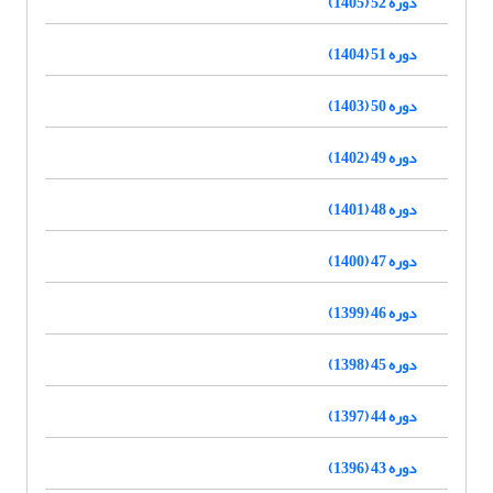
دوره 52 (1405)
دوره 51 (1404)
دوره 50 (1403)
دوره 49 (1402)
دوره 48 (1401)
دوره 47 (1400)
دوره 46 (1399)
دوره 45 (1398)
دوره 44 (1397)
دوره 43 (1396)