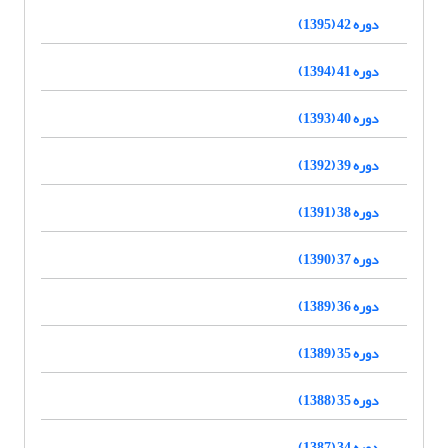
دوره 42 (1395)
دوره 41 (1394)
دوره 40 (1393)
دوره 39 (1392)
دوره 38 (1391)
دوره 37 (1390)
دوره 36 (1389)
دوره 35 (1389)
دوره 35 (1388)
دوره 34 (1387)