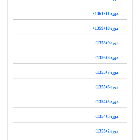
دوره 11 (1361)
دوره 10 (1359)
دوره 9 (1358)
دوره 8 (1356)
دوره 7 (1355)
دوره 6 (1355)
دوره 5 (1354)
دوره 3 (1354)
دوره 2 (1353)