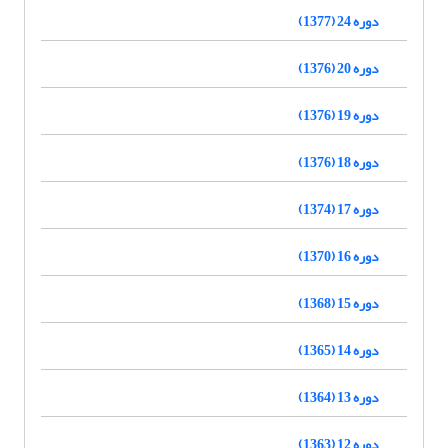
دوره 24 (1377)
دوره 20 (1376)
دوره 19 (1376)
دوره 18 (1376)
دوره 17 (1374)
دوره 16 (1370)
دوره 15 (1368)
دوره 14 (1365)
دوره 13 (1364)
دوره 12 (1363)