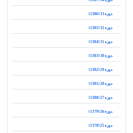
دوره 33 (1386)
دوره 32 (1385)
دوره 31 (1384)
دوره 30 (1383)
دوره 29 (1382)
دوره 28 (1381)
دوره 27 (1380)
دوره 26 (1379)
دوره 25 (1378)