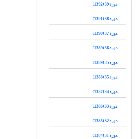
دوره 39 (1392)
دوره 38 (1391)
دوره 37 (1390)
دوره 36 (1389)
دوره 35 (1389)
دوره 35 (1388)
دوره 34 (1387)
دوره 33 (1386)
دوره 32 (1385)
دوره 31 (1384)