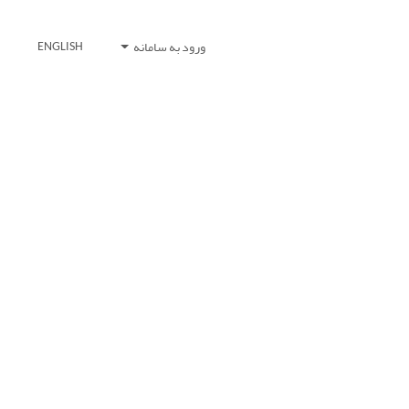
ورود به سامانه
ENGLISH