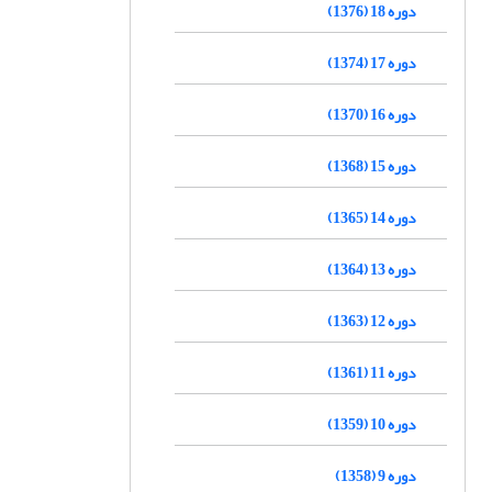
دوره 18 (1376)
دوره 17 (1374)
دوره 16 (1370)
دوره 15 (1368)
دوره 14 (1365)
دوره 13 (1364)
دوره 12 (1363)
دوره 11 (1361)
دوره 10 (1359)
دوره 9 (1358)