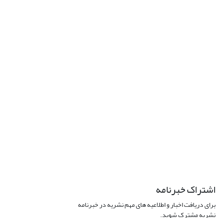
اشتراک خبرنامه
برای دریافت اخبار و اطلاعیه های مهم نشریه در خبرنامه
نشریه مشترک شوید.