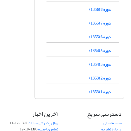
دوره 8 (1356)
دوره 7 (1355)
دوره 6 (1355)
دوره 5 (1354)
دوره 3 (1354)
دوره 2 (1353)
دوره 1 (1353)
دسترسی سریع
آخرین اخبار
صفحه اصلی
روال پذیرش مقالات
1397-12-11
درباره نشریه
تماس با مجله
1396-10-12