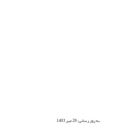
به روز رسانی: 28 مهر 1403