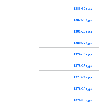
دوره 30 (1383)
دوره 29 (1382)
دوره 28 (1381)
دوره 27 (1380)
دوره 26 (1379)
دوره 25 (1378)
دوره 24 (1377)
دوره 20 (1376)
دوره 19 (1376)