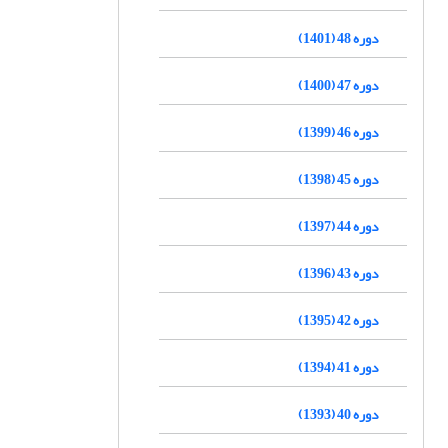
دوره 48 (1401)
دوره 47 (1400)
دوره 46 (1399)
دوره 45 (1398)
دوره 44 (1397)
دوره 43 (1396)
دوره 42 (1395)
دوره 41 (1394)
دوره 40 (1393)