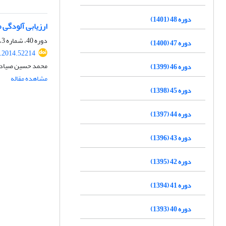
دوره 48 (1401)
ارزیابی آلودگی ص
دوره 40، شماره 3، پاییز 1393، صفحه
دوره 47 (1400)
s.2014.52214
محمد حسین صیادی 
دوره 46 (1399)
مشاهده مقاله
دوره 45 (1398)
دوره 44 (1397)
دوره 43 (1396)
دوره 42 (1395)
دوره 41 (1394)
دوره 40 (1393)