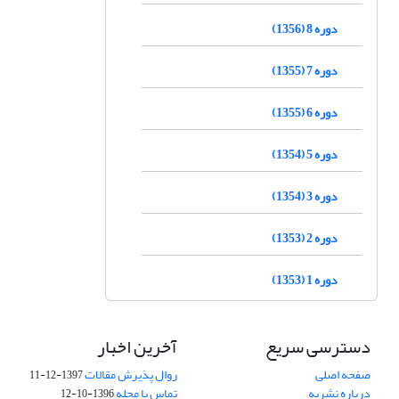
دوره 8 (1356)
دوره 7 (1355)
دوره 6 (1355)
دوره 5 (1354)
دوره 3 (1354)
دوره 2 (1353)
دوره 1 (1353)
دسترسی سریع
آخرین اخبار
صفحه اصلی
روال پذیرش مقالات
1397-12-11
درباره نشریه
تماس با مجله
1396-10-12