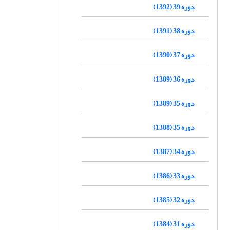
دوره 39 (1392)
دوره 38 (1391)
دوره 37 (1390)
دوره 36 (1389)
دوره 35 (1389)
دوره 35 (1388)
دوره 34 (1387)
دوره 33 (1386)
دوره 32 (1385)
دوره 31 (1384)