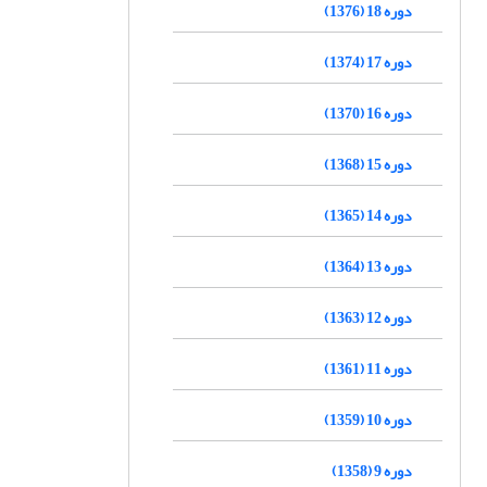
دوره 18 (1376)
دوره 17 (1374)
دوره 16 (1370)
دوره 15 (1368)
دوره 14 (1365)
دوره 13 (1364)
دوره 12 (1363)
دوره 11 (1361)
دوره 10 (1359)
دوره 9 (1358)