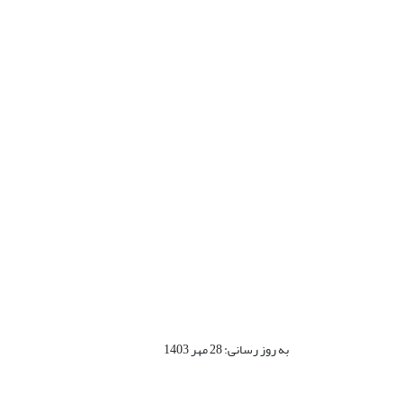
به روز رسانی: 28 مهر 1403