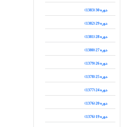
دوره 30 (1383)
دوره 29 (1382)
دوره 28 (1381)
دوره 27 (1380)
دوره 26 (1379)
دوره 25 (1378)
دوره 24 (1377)
دوره 20 (1376)
دوره 19 (1376)