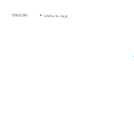
ورود به سامانه
ENGLISH