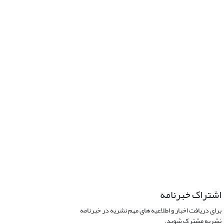
اشتراک خبرنامه
برای دریافت اخبار و اطلاعیه های مهم نشریه در خبرنامه
نشریه مشترک شوید.