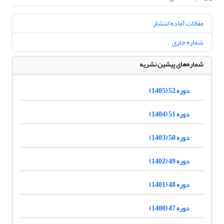
مقالات آماده انتشار
شماره جاری
شماره‌های پیشین نشریه
دوره 52 (1405)
دوره 51 (1404)
دوره 50 (1403)
دوره 49 (1402)
دوره 48 (1401)
دوره 47 (1400)