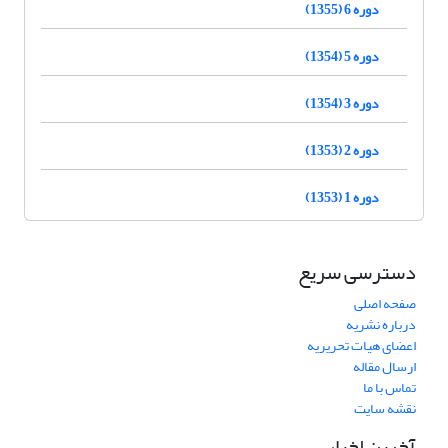
دوره 6 (1355)
دوره 5 (1354)
دوره 3 (1354)
دوره 2 (1353)
دوره 1 (1353)
دسترسی سریع
صفحه اصلی
درباره نشریه
اعضای هیات تحریریه
ارسال مقاله
تماس با ما
نقشه سایت
آخرین اخبار