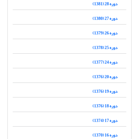
دوره 28 (1381)
دوره 27 (1380)
دوره 26 (1379)
دوره 25 (1378)
دوره 24 (1377)
دوره 20 (1376)
دوره 19 (1376)
دوره 18 (1376)
دوره 17 (1374)
دوره 16 (1370)