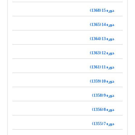
دوره 15 (1368)
دوره 14 (1365)
دوره 13 (1364)
دوره 12 (1363)
دوره 11 (1361)
دوره 10 (1359)
دوره 9 (1358)
دوره 8 (1356)
دوره 7 (1355)