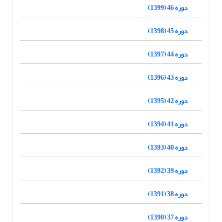
دوره 46 (1399)
دوره 45 (1398)
دوره 44 (1397)
دوره 43 (1396)
دوره 42 (1395)
دوره 41 (1394)
دوره 40 (1393)
دوره 39 (1392)
دوره 38 (1391)
دوره 37 (1390)