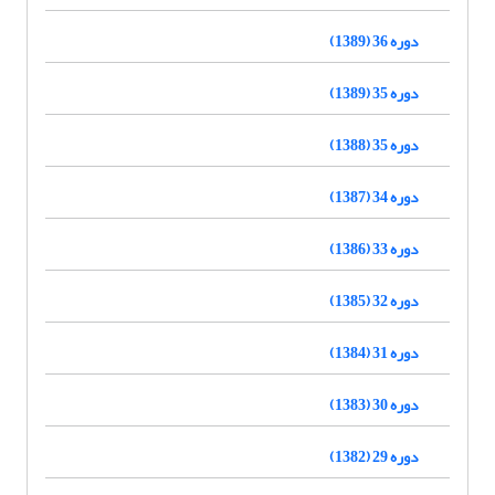
دوره 36 (1389)
دوره 35 (1389)
دوره 35 (1388)
دوره 34 (1387)
دوره 33 (1386)
دوره 32 (1385)
دوره 31 (1384)
دوره 30 (1383)
دوره 29 (1382)