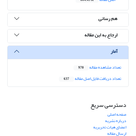
804.49 K
هم رسانی
ارجاع به این مقاله
آمار
تعداد مشاهده مقاله
970
تعداد دریافت فایل اصل مقاله
637
دسترسی سریع
صفحه اصلی
درباره نشریه
اعضای هیات تحریریه
ارسال مقاله