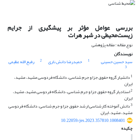
بررسی عوامل مؤثر بر پیشگیری از جرایم
زیست‌محیطی در شهر هرات
نوع مقاله : مقاله پژوهشی
نویسندگان
2
1
سید حسین حسینی
حمیدرضا دانش ناری
رفیع الله عظیمی
3
1
دانشیار گروه حقوق جزا و جرم شناسی، دانشگاه فردوسی مشهد، مشهد،
ایران
2
استادیار گروه حقوق جزا و جرم شناسی، دانشگاه فردوسی مشهد، مشهد،
ایران
3
دانش آموخته کارشناسی ارشد حقوق جزا و جرم شناسی، دانشگاه فردوسی
مشهد، مشهد، ایران
10.22059/jes.2023.357810.1008401
چکیده