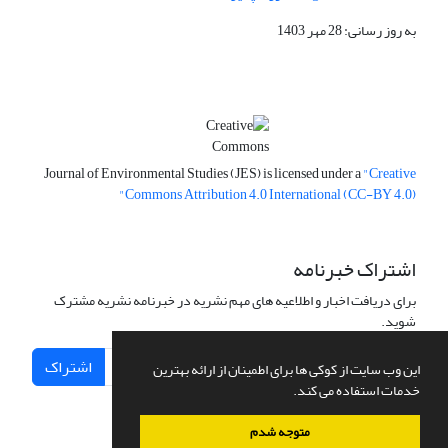
به روز رسانی: 28 مهر 1403
Journal of Environmental Studies (JES) is licensed under a
"Creative
Commons Attribution 4.0 International (CC-BY 4.0)"
اشتراک خبرنامه
برای دریافت اخبار و اطلاعیه های مهم نشریه در خبرنامه نشریه مشترک
شوید.
اشتراک
این وب سایت از کوکی ها برای اطمینان از ارائه بهترین
خدمات استفاده می کند.
متوجه شدم