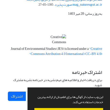
mag_natures@ut.ac.ir صورت پذیرد.
1395-05-27
به روز رسانی: 28 مهر 1403
Journal of Environmental Studies (JES) is licensed under a
"Creative
Commons Attribution 4.0 International (CC-BY 4.0)"
اشتراک خبرنامه
برای دریافت اخبار و اطلاعیه های مهم نشریه در خبرنامه نشریه مشترک
شوید.
اشتراک
این وب سایت از کوکی ها برای اطمینان از ارائه بهترین
خدمات استفاده می کند.