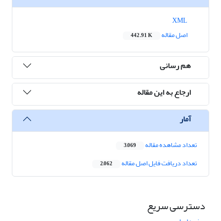
XML
اصل مقاله
442.91 K
هم رسانی
ارجاع به این مقاله
آمار
تعداد مشاهده مقاله
3,069
تعداد دریافت فایل اصل مقاله
2,062
دسترسی سریع